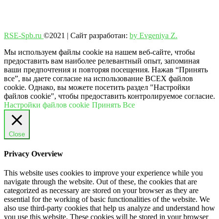
RSE-Spb.ru
©2021 | Сайт разработан:
by Evgeniya Z.
Мы используем файлы cookie на нашем веб-сайте, чтобы
предоставить вам наиболее релевантный опыт, запоминая
ваши предпочтения и повторяя посещения. Нажав “Принять
все”, вы даете согласие на использование ВСЕХ файлов
cookie. Однако, вы можете посетить раздел "Настройки
файлов cookie", чтобы предоставить контролируемое согласие.
Настройки файлов cookie
Принять Все
Close
Privacy Overview
This website uses cookies to improve your experience while you
navigate through the website. Out of these, the cookies that are
categorized as necessary are stored on your browser as they are
essential for the working of basic functionalities of the website. We
also use third-party cookies that help us analyze and understand how
you use this website. These cookies will be stored in your browser